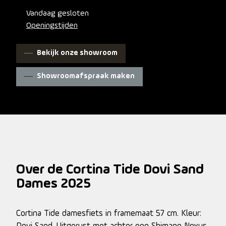
Vandaag gesloten
Openingstijden
Bekijk onze showroom
Showroomafspraak maken
Over de Cortina Tide Dovi Sand
Dames 2025
Cortina Tide damesfiets in framemaat 57 cm. Kleur: