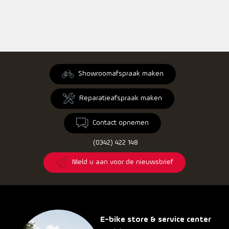
Showroomafspraak maken
Reparatieafspraak maken
Contact opnemen
(0342) 422 148
Meld u aan voor de nieuwsbrief
E-bike store & service center