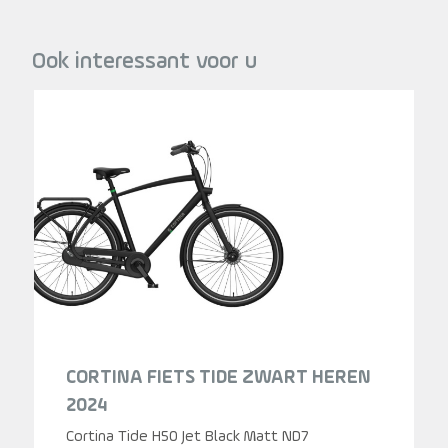
Ook interessant voor u
CORTINA FIETS TIDE ZWART HEREN
2024
Cortina Tide H50 Jet Black Matt ND7