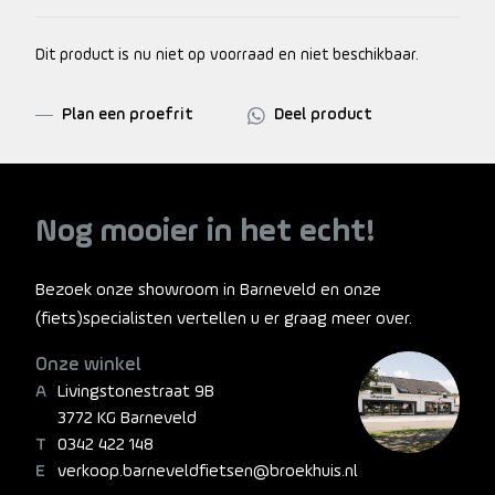
Dit product is nu niet op voorraad en niet beschikbaar.
Plan een proefrit
Deel product
Nog mooier in het echt!
Bezoek onze showroom in Barneveld en onze
(fiets)specialisten vertellen u er graag meer over.
Onze winkel
Livingstonestraat 9B
3772 KG Barneveld
0342 422 148
verkoop.barneveldfietsen@broekhuis.nl