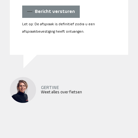
Bericht versturen
Let op: De afspraak is definitief zodra u een
afspraakbevestiging heeft ontvangen.
GERTINE
Weet alles over fietsen