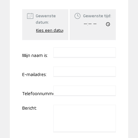
Gewenste
Gewenste tijd:
datum:
Mijn naam is:
E-mailadres:
Telefoonnummer:
Bericht: