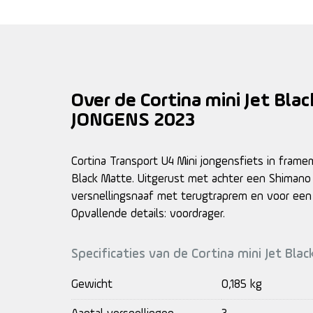
Over de Cortina mini Jet Bla
JONGENS 2023
Cortina Transport U4 Mini jongensfiets in framem
Black Matte. Uitgerust met achter een Shimano
versnellingsnaaf met terugtraprem en voor een
Opvallende details: voordrager.
Specificaties van de Cortina mini Jet Bl
Gewicht
0,185 kg