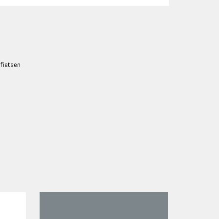
 fietsen