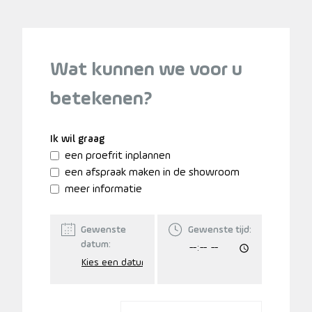
Wat kunnen we voor u
betekenen?
Ik wil graag
een proefrit inplannen
een afspraak maken in de showroom
meer informatie
Gewenste
Gewenste tijd:
datum: