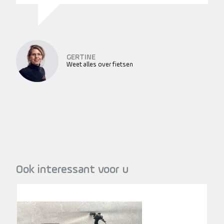
GERTINE
Weet alles over fietsen
Ook interessant voor u