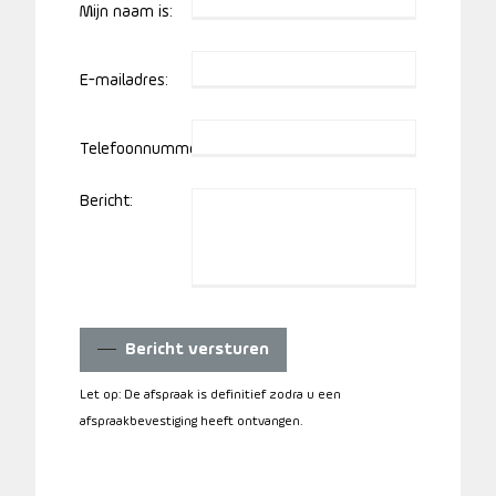
Mijn naam is:
E-mailadres:
Telefoonnummer:
Bericht:
Bericht versturen
Let op: De afspraak is definitief zodra u een
afspraakbevestiging heeft ontvangen.