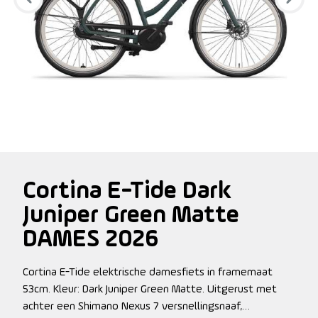
Cortina E-Tide Dark
Juniper Green Matte
DAMES 2026
Cortina E-Tide elektrische damesfiets in framemaat
53cm. Kleur: Dark Juniper Green Matte. Uitgerust met
achter een Shimano Nexus 7 versnellingsnaaf,