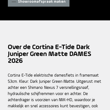
Showroomafspraak maken
Over de Cortina E-Tide Dark
Juniper Green Matte DAMES
2026
Cortina E-Tide elektrische damesfiets in framemaat
53cm. Kleur: Dark Juniper Green Matte. Uitgerust met
achter een Shimano Nexus 7 versnellingsnaaf,
hydraulische schijfremmen voor en achter. De
achterdrager is voorzien van MIK-HD, waardoor je
makkelijk en snel accessoires kunt bevestigen, ook