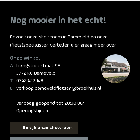
Nog mooier in het echt!
Bezoek onze showroom in Barneveld en onze
(fiets)specialisten vertellen u er graag meer over.
Onze winkel
Livingstonestraat 9B
3772 KG Barneveld
0342 422 148
verkoop.barneveldfietsen@broekhuis.nl
Vandaag geopend tot 20:30 uur
Openingstijden
Bekijk onze showroom