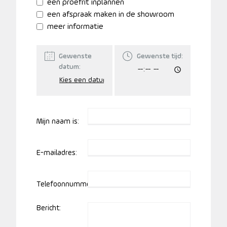
een proefrit inplannen
een afspraak maken in de showroom
meer informatie
Gewenste
Gewenste tijd:
datum:
Mijn naam is:
E-mailadres:
Telefoonnummer:
Bericht: