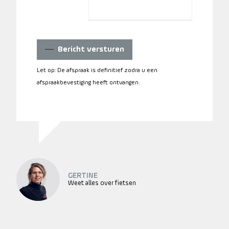
Bericht versturen
Let op: De afspraak is definitief zodra u een
afspraakbevestiging heeft ontvangen.
GERTINE
Weet alles over fietsen