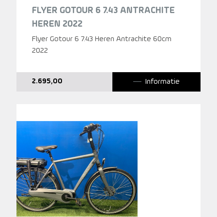
FLYER GOTOUR 6 7.43 ANTRACHITE
HEREN 2022
Flyer Gotour 6 7.43 Heren Antrachite 60cm
2022
Informatie
2.695,00