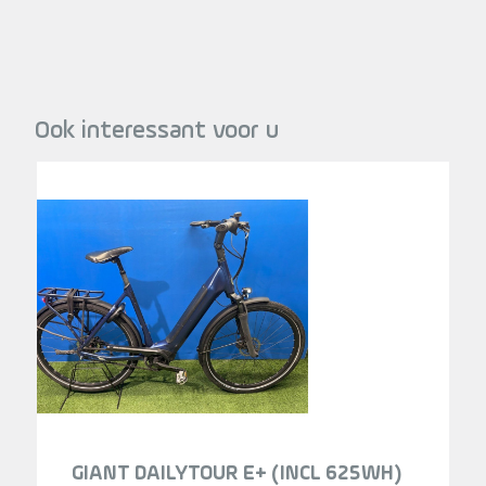
Ook interessant voor u
GIANT DAILYTOUR E+ (INCL 625WH)