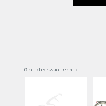
Ook interessant voor u