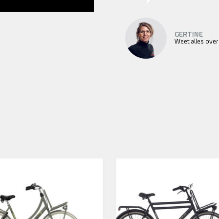
GERTINE
Weet alles over