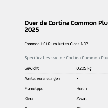
Over de Cortina Common Plu
2025
Common H61 Plum Kitten Gloss ND7
Specificaties van de Cortina Common Pl
Gewicht
0,205 kg
Aantal versnellingen
7
Frametype
Heren
Kleur
Zwart