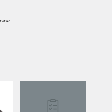
 fietsen