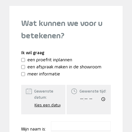
Wat kunnen we voor u
betekenen?
Ik wil graag
een proefrit inplannen
een afspraak maken in de showroom
meer informatie
Gewenste
Gewenste tijd:
datum:
Mijn naam is: