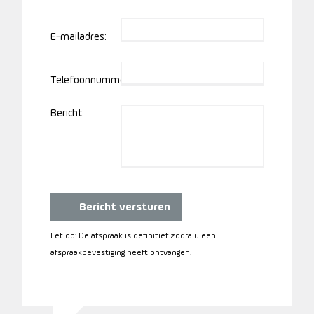
E-mailadres:
Telefoonnummer:
Bericht:
Bericht versturen
Let op: De afspraak is definitief zodra u een
afspraakbevestiging heeft ontvangen.