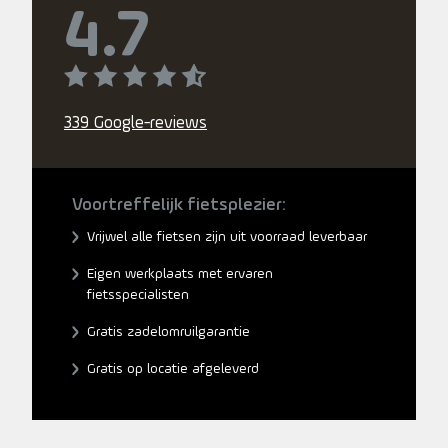
4.7
339 Google-reviews
Voortreffelijk fietsplezier:
Vrijwel alle fietsen zijn uit voorraad leverbaar
Eigen werkplaats met ervaren
fietsspecialisten
Gratis zadelomruilgarantie
Gratis op locatie afgeleverd