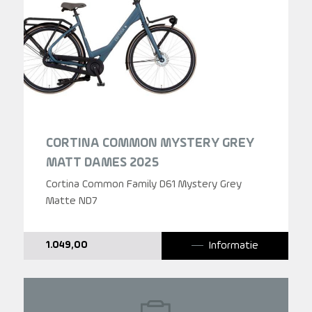
CORTINA COMMON MYSTERY GREY
MATT DAMES 2025
Cortina Common Family D61 Mystery Grey
Matte ND7
Informatie
1.049,00