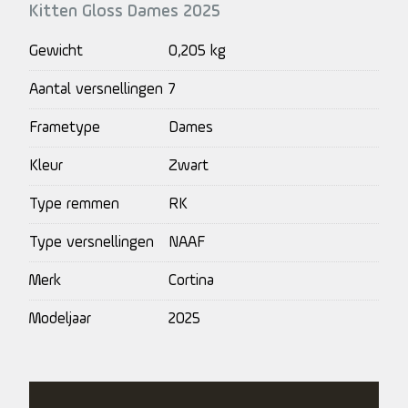
Kitten Gloss Dames 2025
Gewicht
0,205 kg
Aantal versnellingen
7
Frametype
Dames
Kleur
Zwart
Type remmen
RK
Type versnellingen
NAAF
Merk
Cortina
Modeljaar
2025