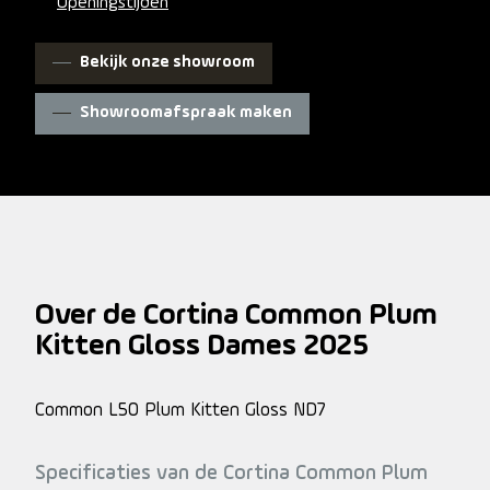
Openingstijden
Bekijk onze showroom
Showroomafspraak maken
Over de Cortina Common Plum
Kitten Gloss Dames 2025
Common L50 Plum Kitten Gloss ND7
Specificaties van de Cortina Common Plum