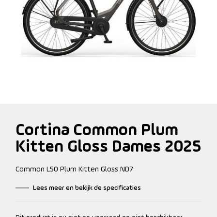
Cortina Common Plum
Kitten Gloss Dames 2025
Common L50 Plum Kitten Gloss ND7
Lees meer en bekijk de specificaties