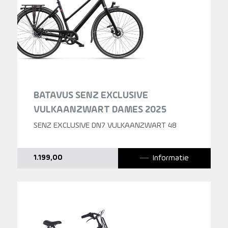
BATAVUS SENZ EXCLUSIVE
VULKAANZWART DAMES 2025
SENZ EXCLUSIVE DN7 VULKAANZWART 48
Informatie
1.199,00