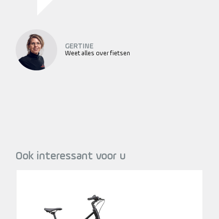
GERTINE
Weet alles over fietsen
Ook interessant voor u