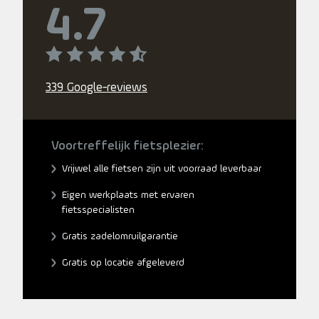
4.7
339 Google-reviews
Voortreffelijk fietsplezier:
Vrijwel alle fietsen zijn uit voorraad leverbaar
Eigen werkplaats met ervaren
fietsspecialisten
Gratis zadelomruilgarantie
Gratis op locatie afgeleverd