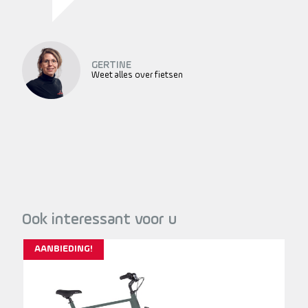
GERTINE
Weet alles over fietsen
Ook interessant voor u
AANBIEDING!