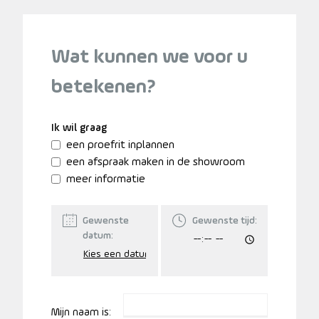
Wat kunnen we voor u
betekenen?
Ik wil graag
een proefrit inplannen
een afspraak maken in de showroom
meer informatie
Gewenste
Gewenste tijd:
datum:
Mijn naam is: