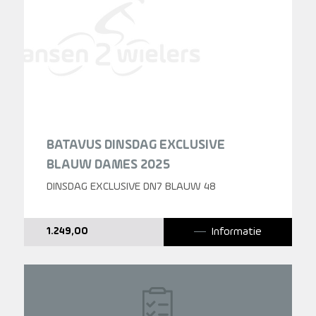
BATAVUS DINSDAG EXCLUSIVE
BLAUW DAMES 2025
DINSDAG EXCLUSIVE DN7 BLAUW 48
Informatie
1.249,00