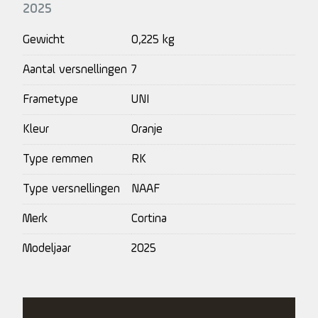
2025
Gewicht
0,225 kg
Aantal versnellingen
7
Frametype
UNI
Kleur
Oranje
Type remmen
RK
Type versnellingen
NAAF
Merk
Cortina
Modeljaar
2025