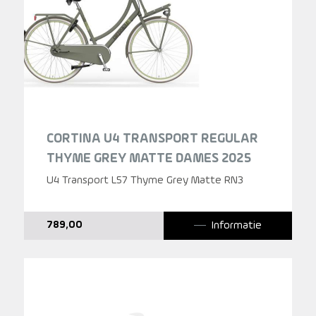
CORTINA U4 TRANSPORT REGULAR
THYME GREY MATTE DAMES 2025
U4 Transport L57 Thyme Grey Matte RN3
Informatie
789,00