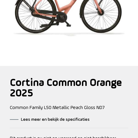
Cortina Common Orange
2025
Common Family L50 Metallic Peach Gloss ND7
Lees meer en bekijk de specificaties