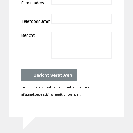
E-mailadres:
Telefoonnummer:
Bericht:
Bericht versturen
Let op: De afspraak is definitief zodra u een
afspraakbevestiging heeft ontvangen.