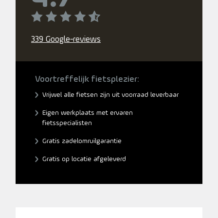
339 Google-reviews
Voortreffelijk fietsplezier:
Vrijwel alle fietsen zijn uit voorraad leverbaar
Eigen werkplaats met ervaren
fietsspecialisten
Gratis zadelomruilgarantie
Gratis op locatie afgeleverd