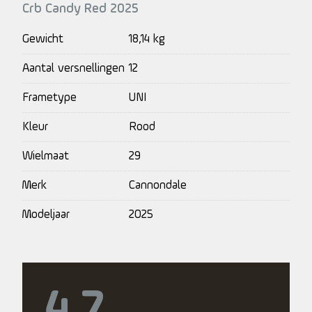
Crb Candy Red 2025
Gewicht
18,14 kg
Aantal versnellingen
12
Frametype
UNI
Kleur
Rood
Wielmaat
29
Merk
Cannondale
Modeljaar
2025
4.7