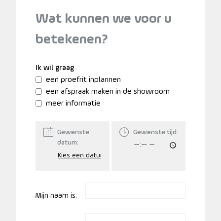
Wat kunnen we voor u
betekenen?
Ik wil graag
een proefrit inplannen
een afspraak maken in de showroom
meer informatie
Gewenste
Gewenste tijd:
datum:
Mijn naam is: