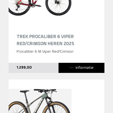
TREK PROCALIBER 6 VIPER
RED/CRIMSON HEREN 2025
Procaliber 6 M Viper Red/Crimson
Informatie
1.299,00