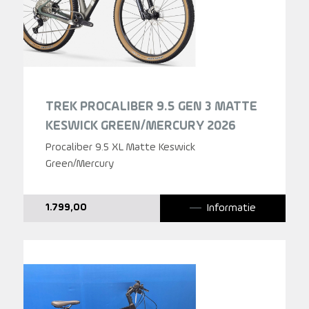
TREK PROCALIBER 9.5 GEN 3 MATTE
KESWICK GREEN/MERCURY 2026
Procaliber 9.5 XL Matte Keswick
Green/Mercury
Informatie
1.799,00