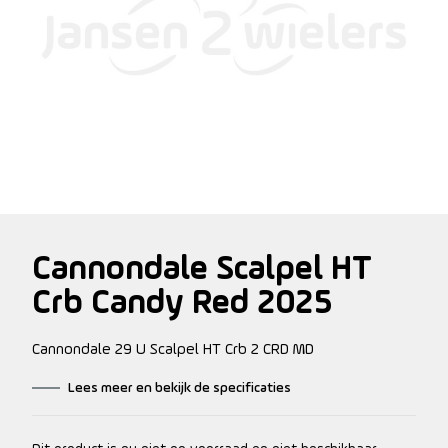
Cannondale Scalpel HT
Crb Candy Red 2025
Cannondale 29 U Scalpel HT Crb 2 CRD MD
Lees meer en bekijk de specificaties