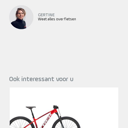
GERTINE
Weet alles over fietsen
Ook interessant voor u