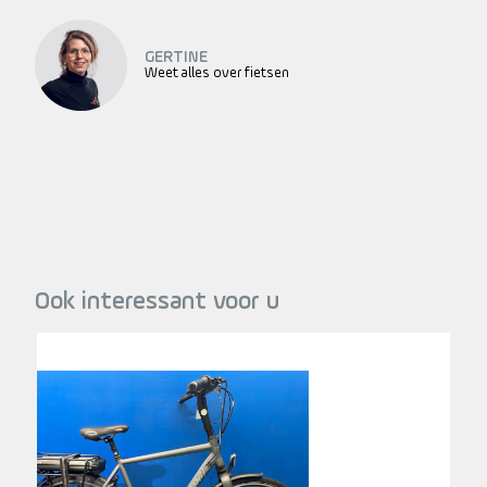
GERTINE
Weet alles over fietsen
Ook interessant voor u