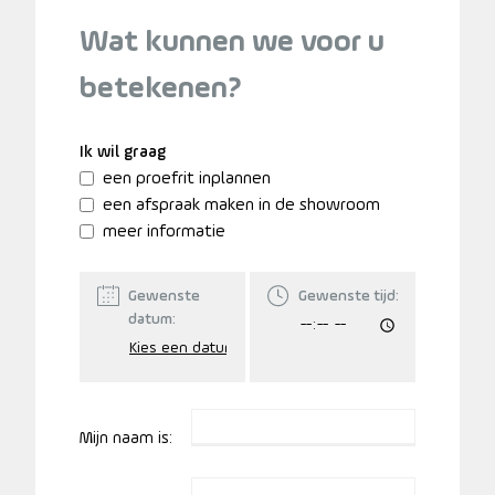
Wat kunnen we voor u
betekenen?
Ik wil graag
een proefrit inplannen
een afspraak maken in de showroom
meer informatie
Gewenste
Gewenste tijd:
datum:
Mijn naam is: