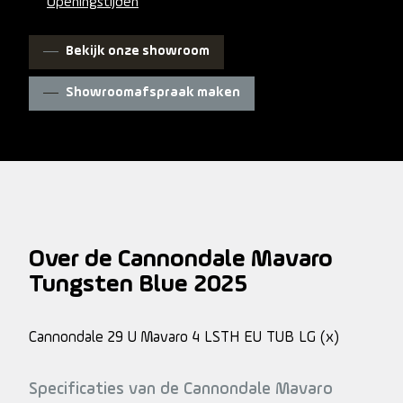
Openingstijden
Bekijk onze showroom
Showroomafspraak maken
Over de Cannondale Mavaro
Tungsten Blue 2025
Cannondale 29 U Mavaro 4 LSTH EU TUB LG (x)
Specificaties van de Cannondale Mavaro