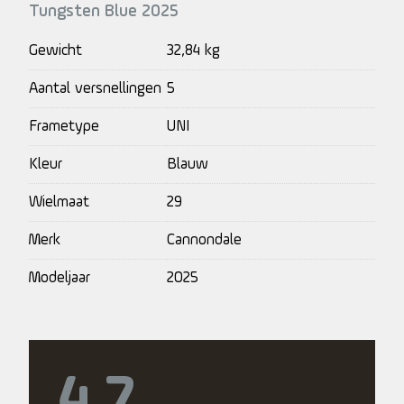
Tungsten Blue 2025
Gewicht
32,84 kg
Aantal versnellingen
5
Frametype
UNI
Kleur
Blauw
Wielmaat
29
Merk
Cannondale
Modeljaar
2025
4.7