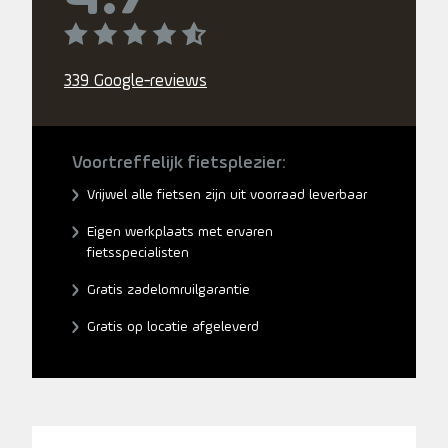
339 Google-reviews
Voortreffelijk fietsplezier:
Vrijwel alle fietsen zijn uit voorraad leverbaar
Eigen werkplaats met ervaren
fietsspecialisten
Gratis zadelomruilgarantie
Gratis op locatie afgeleverd