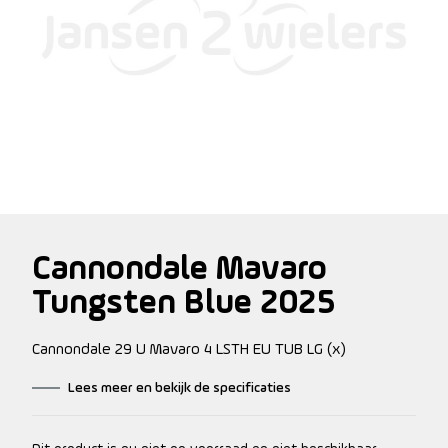
Cannondale Mavaro
Tungsten Blue 2025
Cannondale 29 U Mavaro 4 LSTH EU TUB LG (x)
Lees meer en bekijk de specificaties