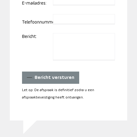
E-mailadres:
Telefoonnummer:
Bericht:
Bericht versturen
Let op: De afspraak is definitief zodra u een
afspraakbevestiging heeft ontvangen.