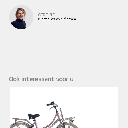
GERTINE
Weet alles over fietsen
Ook interessant voor u