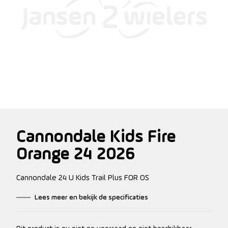
Cannondale Kids Fire
Orange 24 2026
Cannondale 24 U Kids Trail Plus FOR OS
Lees meer en bekijk de specificaties