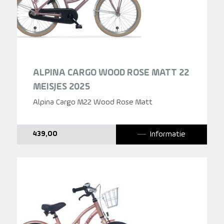
ALPINA CARGO WOOD ROSE MATT 22
MEISJES 2025
Alpina Cargo M22 Wood Rose Matt
Informatie
439,00