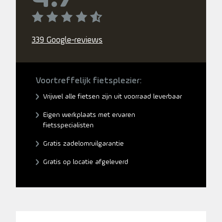
339 Google-reviews
Voortreffelijk fietsplezier:
Vrijwel alle fietsen zijn uit voorraad leverbaar
Eigen werkplaats met ervaren
fietsspecialisten
Gratis zadelomruilgarantie
Gratis op locatie afgeleverd