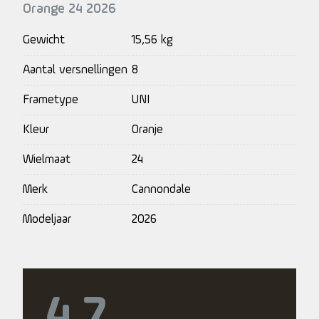
Orange 24 2026
Gewicht
15,56 kg
Aantal versnellingen
8
Frametype
UNI
Kleur
Oranje
Wielmaat
24
Merk
Cannondale
Modeljaar
2026
4.7