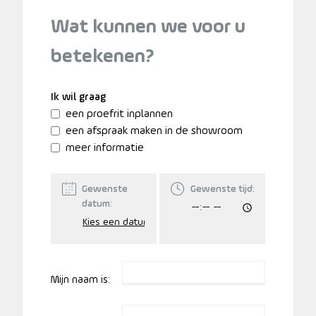
Wat kunnen we voor u
betekenen?
Ik wil graag
een proefrit inplannen
een afspraak maken in de showroom
meer informatie
Gewenste
Gewenste tijd:
datum:
Mijn naam is: