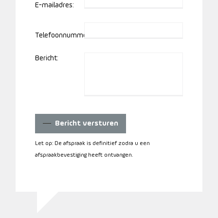
E-mailadres:
Telefoonnummer:
Bericht:
Bericht versturen
Let op: De afspraak is definitief zodra u een
afspraakbevestiging heeft ontvangen.