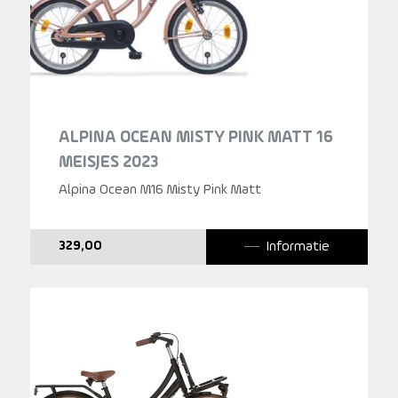
ALPINA OCEAN MISTY PINK MATT 16
MEISJES 2023
Alpina Ocean M16 Misty Pink Matt
Informatie
329,00