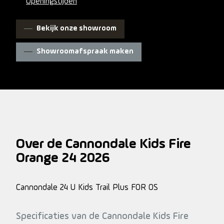
Openingstijden
Bekijk onze showroom
Showroomafspraak maken
Over de Cannondale Kids Fire
Orange 24 2026
Cannondale 24 U Kids Trail Plus FOR OS
Specificaties van de Cannondale Kids Fire