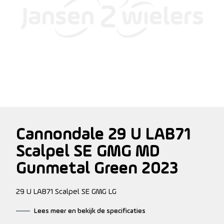
Cannondale 29 U LAB71
Scalpel SE GMG MD
Gunmetal Green 2023
29 U LAB71 Scalpel SE GMG LG
Lees meer en bekijk de specificaties