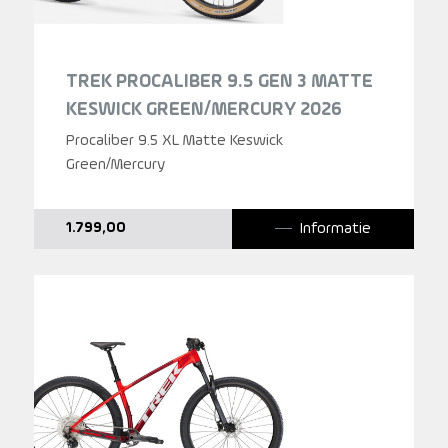
TREK PROCALIBER 9.5 GEN 3 MATTE
KESWICK GREEN/MERCURY 2026
Procaliber 9.5 XL Matte Keswick
Green/Mercury
Informatie
1.799,00