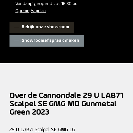
Vandaag geopend tot 16:30 uur
Openingstijden
Bekijk onze showroom
Showroomafspraak maken
Over de Cannondale 29 U LAB71
Scalpel SE GMG MD Gunmetal
Green 2023
29 U LAB71 Scalpel SE GMG LG