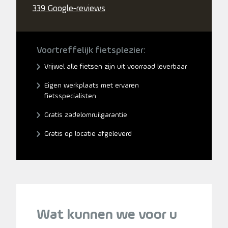
339 Google-reviews
Voortreffelijk fietsplezier:
Vrijwel alle fietsen zijn uit voorraad leverbaar
Eigen werkplaats met ervaren
fietsspecialisten
Gratis zadelomruilgarantie
Gratis op locatie afgeleverd
Wat kunnen we voor u