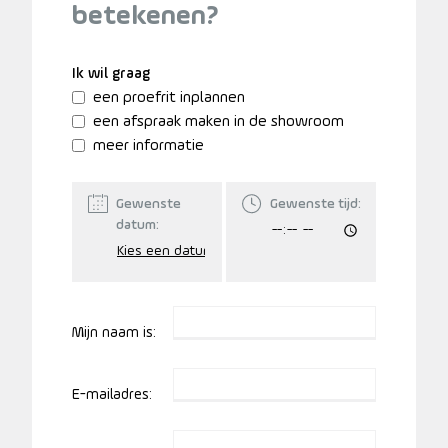
betekenen?
Ik wil graag
een proefrit inplannen
een afspraak maken in de showroom
meer informatie
Gewenste
Gewenste tijd:
datum:
Mijn naam is:
E-mailadres: