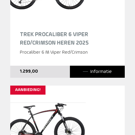
TREK PROCALIBER 6 VIPER
RED/CRIMSON HEREN 2025
Procaliber 6 M Viper Red/Crimson
Informatie
1.299,00
AANBIEDING!