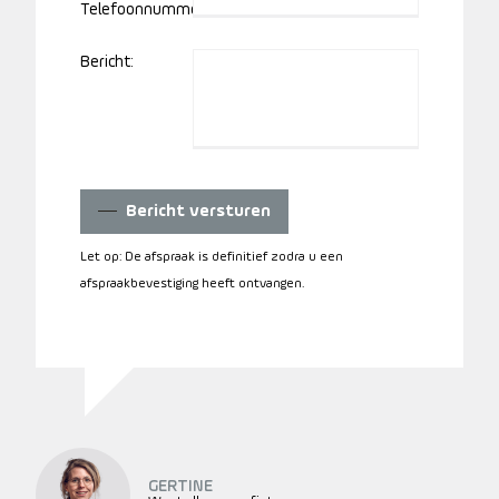
Telefoonnummer:
Bericht:
Bericht versturen
Let op: De afspraak is definitief zodra u een
afspraakbevestiging heeft ontvangen.
GERTINE