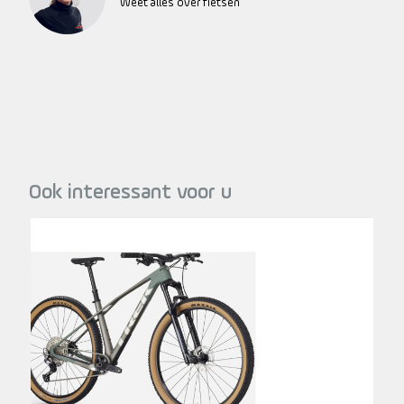
Weet alles over fietsen
Ook interessant voor u