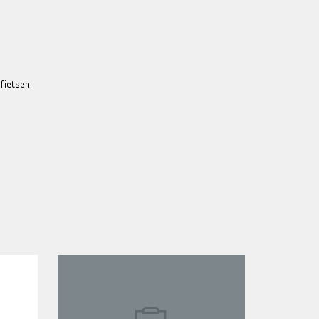
 fietsen