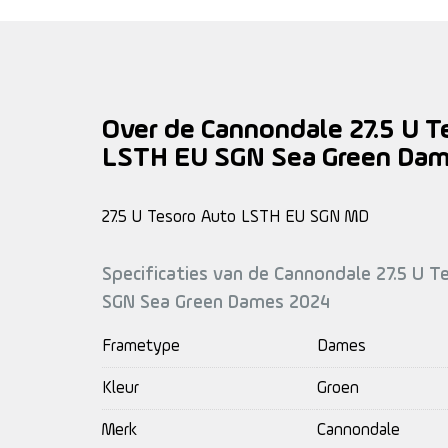
Over de Cannondale 27.5 U T
LSTH EU SGN Sea Green Da
27.5 U Tesoro Auto LSTH EU SGN MD
Specificaties van de Cannondale 27.5 U 
SGN Sea Green Dames 2024
Frametype
Dames
Kleur
Groen
Merk
Cannondale