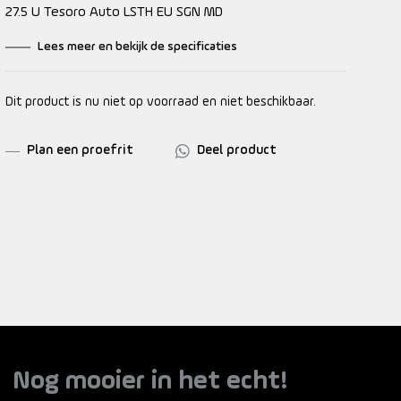
27.5 U Tesoro Auto LSTH EU SGN MD
Lees meer en bekijk de specificaties
Dit product is nu niet op voorraad en niet beschikbaar.
Plan een proefrit
Deel product
Nog mooier in het echt!