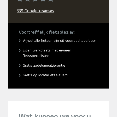
339 Google-reviews
Voortreffelijk fietsplezier:
Vrijwel alle fietsen zijn uit voorraad leverbaar
Eigen werkplaats met ervaren
fietsspecialisten
Gratis zadelomruilgarantie
Gratis op locatie afgeleverd
Wat kunnen we voor u