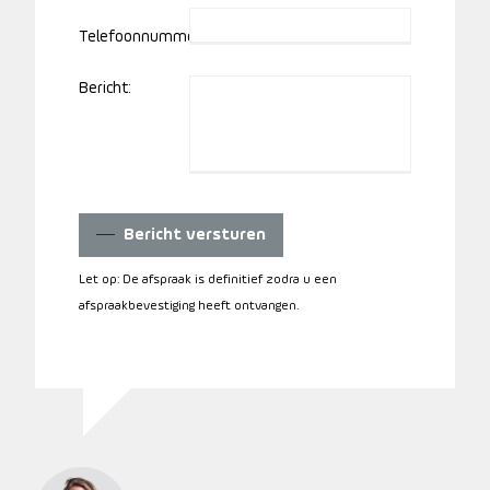
Telefoonnummer:
Bericht:
Bericht versturen
Let op: De afspraak is definitief zodra u een
afspraakbevestiging heeft ontvangen.