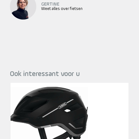
GERTINE
Weet alles over fietsen
Ook interessant voor u