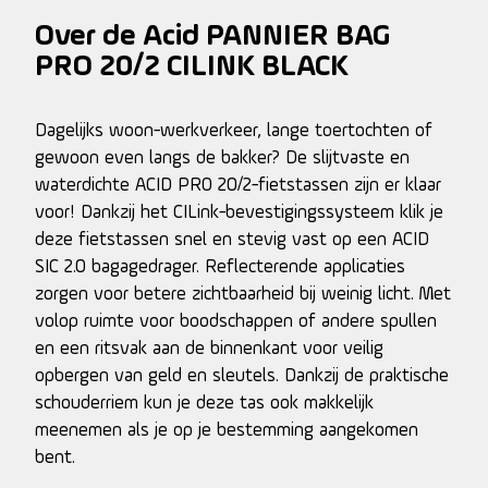
Over de Acid PANNIER BAG
PRO 20/2 CILINK BLACK
Dagelijks woon-werkverkeer, lange toertochten of
gewoon even langs de bakker? De slijtvaste en
waterdichte ACID PRO 20/2-fietstassen zijn er klaar
voor! Dankzij het CILink-bevestigingssysteem klik je
deze fietstassen snel en stevig vast op een ACID
SIC 2.0 bagagedrager. Reflecterende applicaties
zorgen voor betere zichtbaarheid bij weinig licht. Met
volop ruimte voor boodschappen of andere spullen
en een ritsvak aan de binnenkant voor veilig
opbergen van geld en sleutels. Dankzij de praktische
schouderriem kun je deze tas ook makkelijk
meenemen als je op je bestemming aangekomen
bent.