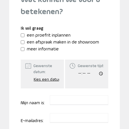
betekenen?
Ik wil graag
een proefrit inplannen
een afspraak maken in de showroom
meer informatie
Gewenste
Gewenste tijd:
datum:
Mijn naam is:
E-mailadres: