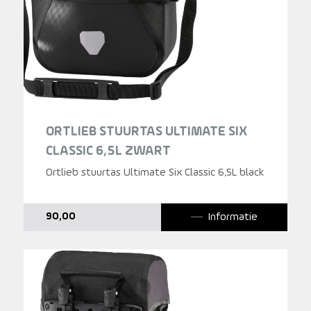
ORTLIEB STUURTAS ULTIMATE SIX
CLASSIC 6,5L ZWART
Ortlieb stuurtas Ultimate Six Classic 6,5L black
Informatie
90,00