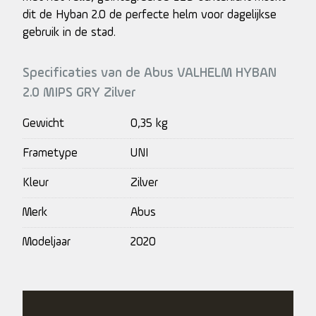
dit de Hyban 2.0 de perfecte helm voor dagelijkse
gebruik in de stad.
Specificaties van de Abus VALHELM HYBAN
2.0 MIPS GRY Zilver
Gewicht
0,35 kg
Frametype
UNI
Kleur
Zilver
Merk
Abus
Modeljaar
2020