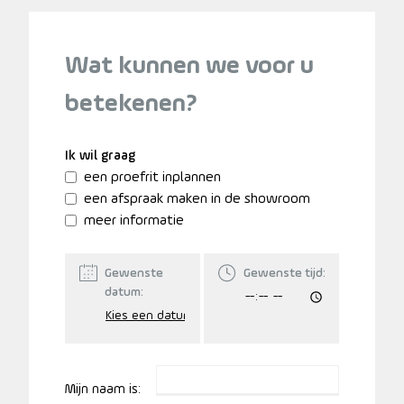
Wat kunnen we voor u
betekenen?
Ik wil graag
een proefrit inplannen
een afspraak maken in de showroom
meer informatie
Gewenste
Gewenste tijd:
datum:
Mijn naam is: