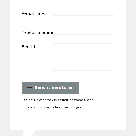
E-mailadres:
Telefoonnummer:
Bericht:
Bericht versturen
Let op: De afspraak is definitief zodra u een
afspraakbevestiging heeft ontvangen.