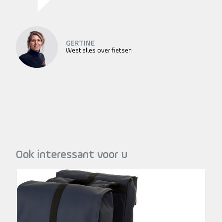
GERTINE
Weet alles over fietsen
Ook interessant voor u