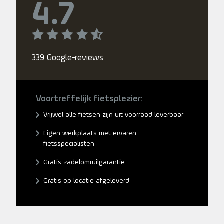
4.7
339 Google-reviews
Voortreffelijk fietsplezier:
Vrijwel alle fietsen zijn uit voorraad leverbaar
Eigen werkplaats met ervaren
fietsspecialisten
Gratis zadelomruilgarantie
Gratis op locatie afgeleverd