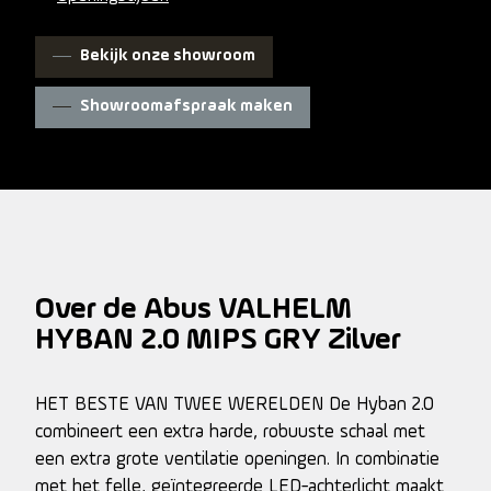
Bekijk onze showroom
Showroomafspraak maken
Over de Abus VALHELM
HYBAN 2.0 MIPS GRY Zilver
HET BESTE VAN TWEE WERELDEN De Hyban 2.0
combineert een extra harde, robuuste schaal met
een extra grote ventilatie openingen. In combinatie
met het felle, geïntegreerde LED-achterlicht maakt