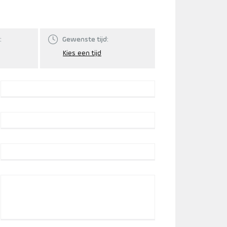
:
Gewenste tijd: