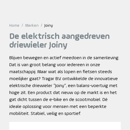
Home
/
Merken
/
Joiny
De elektrisch aangedreven
driewieler Joiny
Blijven bewegen en actief meedoen in de samenleving.
Dat is van groot belang voor iedereen in onze
maatschappij. Maar wat als lopen en fietsen steeds
moeilijker gaat? Tragar B.V. ontwikkelde de innovatieve
elektrische driewieler “Joiny”, een balans-voertuig met
hoge zit. Een product dat nieuw op de markt is en het
gat dicht tussen de e-bike en de scootmobiel. Dé
ideale oplossing voor mensen met een beperkte
mobiliteit. Stabiel, veilig en sportief.