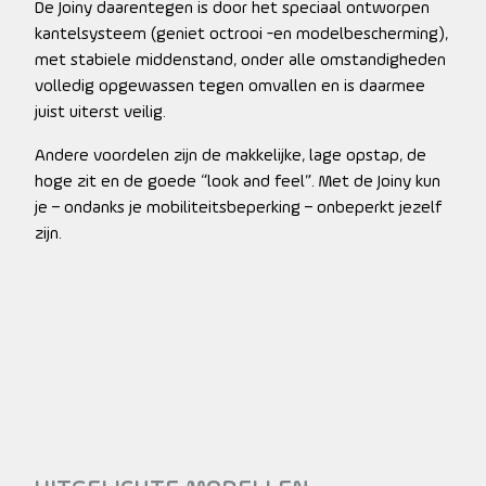
De Joiny daarentegen is door het speciaal ontworpen
kantelsysteem (geniet octrooi -en modelbescherming),
met stabiele middenstand, onder alle omstandigheden
volledig opgewassen tegen omvallen en is daarmee
juist uiterst veilig.
Andere voordelen zijn de makkelijke, lage opstap, de
hoge zit en de goede “look and feel”. Met de Joiny kun
je – ondanks je mobiliteitsbeperking – onbeperkt jezelf
zijn.