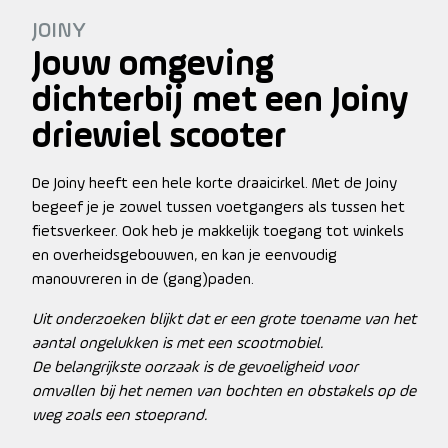
JOINY
Jouw omgeving
dichterbij met een Joiny
driewiel scooter
De Joiny heeft een hele korte draaicirkel. Met de Joiny
begeef je je zowel tussen voetgangers als tussen het
fietsverkeer. Ook heb je makkelijk toegang tot winkels
en overheidsgebouwen, en kan je eenvoudig
manouvreren in de (gang)paden.
Uit onderzoeken blijkt dat er een grote toename van het
aantal ongelukken is met een scootmobiel.
De belangrijkste oorzaak is de gevoeligheid voor
omvallen bij het nemen van bochten en obstakels op de
weg zoals een stoeprand.