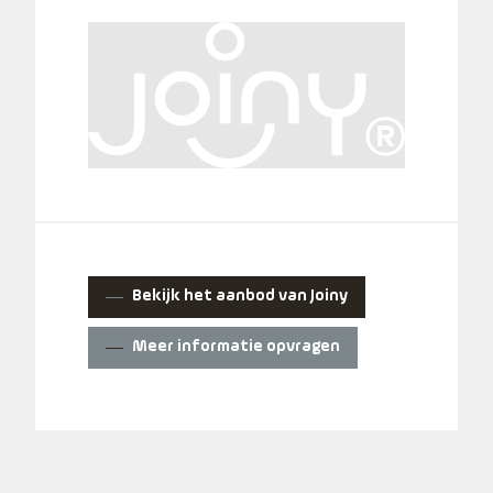
Bekijk het aanbod van Joiny
Meer informatie opvragen