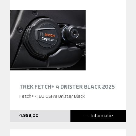
TREK FETCH+ 4 DNISTER BLACK 2025
Fetch+ 4 EU OSFM Dnister Black
Informatie
4.999,00