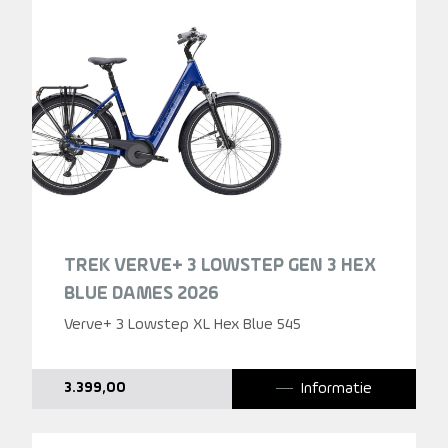
TREK VERVE+ 3 LOWSTEP GEN 3 HEX
BLUE DAMES 2026
Verve+ 3 Lowstep XL Hex Blue 545
Informatie
3.399,00