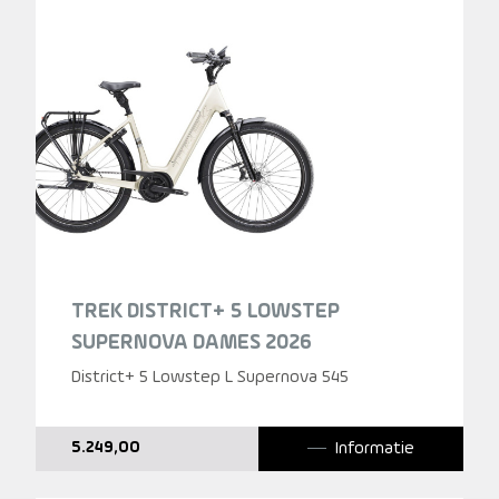
TREK DISTRICT+ 5 LOWSTEP
SUPERNOVA DAMES 2026
District+ 5 Lowstep L Supernova 545
Informatie
5.249,00