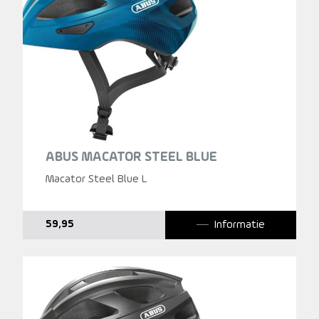
ABUS MACATOR STEEL BLUE
Macator Steel Blue L
Informatie
59,95