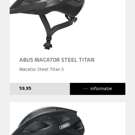
ABUS MACATOR STEEL TITAN
Macator Steel Titan S
Informatie
59,95