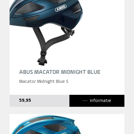
ABUS MACATOR MIDNIGHT BLUE
Macator Midnight Blue S
Informatie
59,95