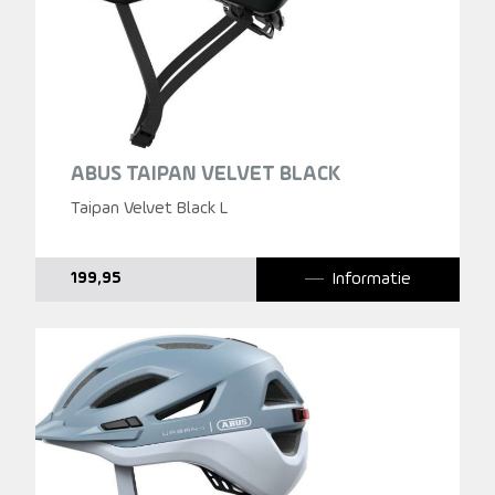
ABUS TAIPAN VELVET BLACK
Taipan Velvet Black L
Informatie
199,95