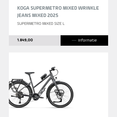
KOGA SUPERMETRO MIXED WRINKLE
JEANS MIXED 2025
SUPERMETRO MIXED SIZE L
Informatie
1.849,00