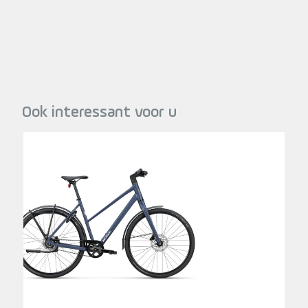
Ook interessant voor u