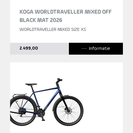
KOGA WORLDTRAVELLER MIXED OFF
BLACK MAT 2026
WORLDTRAVELLER MIXED SIZE XS
Informatie
2.499,00