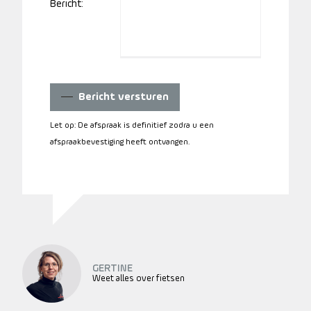
Bericht:
Bericht versturen
Let op: De afspraak is definitief zodra u een
afspraakbevestiging heeft ontvangen.
GERTINE
Weet alles over fietsen