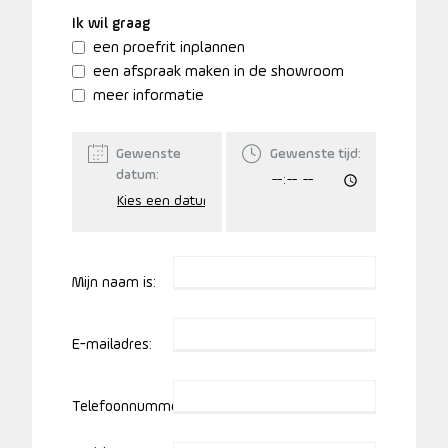
Ik wil graag
een proefrit inplannen
een afspraak maken in de showroom
meer informatie
Gewenste
Gewenste tijd:
datum:
Mijn naam is:
E-mailadres:
Telefoonnummer: